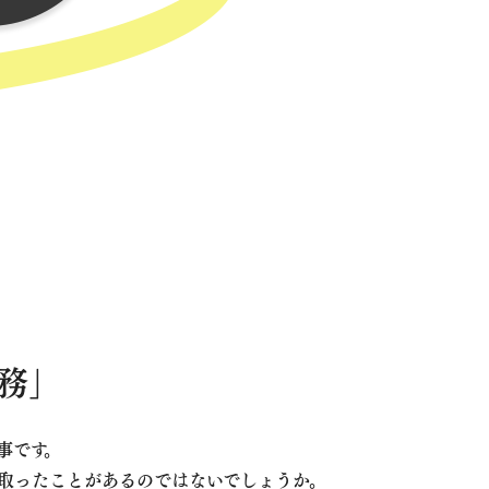
務」
事です。
取ったことがあるのではないでしょうか。