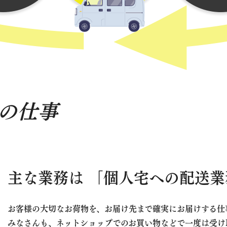
の仕事
主な業務は 「個人宅への配送業
お客様の大切なお荷物を、お届け先まで確実にお届けする仕
みなさんも、ネットショップでのお買い物などで一度は受け