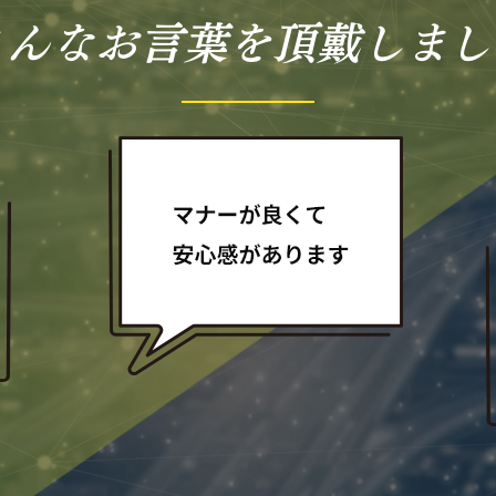
こんなお言葉を頂戴しまし