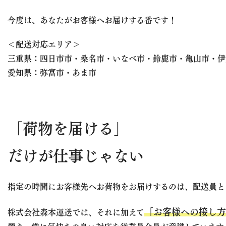
今度は、あなたがお客様へお届けする番です！
＜配送対応エリア＞
三重県：四日市市・桑名市・いなべ市・鈴鹿市・亀山市・伊
愛知県：弥富市・あま市
「荷物を届ける」
だけが仕事じゃない
指定の時間にお客様先へお荷物をお届けするのは、配送員と
「お客様への接し方
株式会社森本運送では、それに加えて