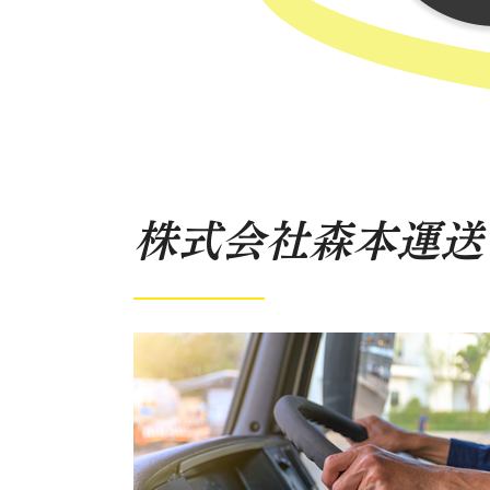
株式会社森本運送