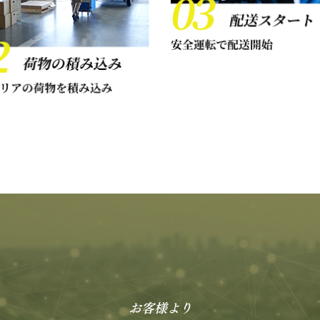
お客様より