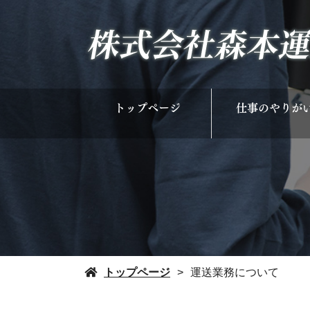
トップページ
仕事のやりが
トップページ
運送業務について